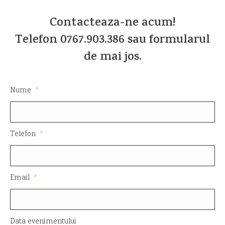
Contacteaza-ne acum!
Telefon
0767.903.386
sau formularul
de mai jos.
Nume
*
Telefon
*
Email
*
Data evenimentului